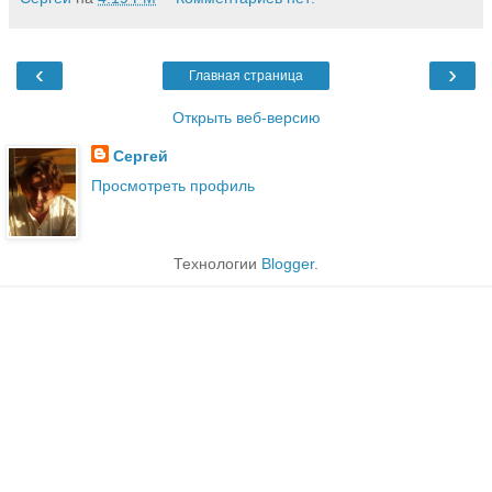
‹
›
Главная страница
Открыть веб-версию
Сергей
Просмотреть профиль
Технологии
Blogger
.