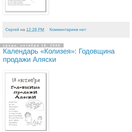
Сергей
на
12:28 PM
Комментариев нет:
среда, октября 18, 2006
Календарь «Колизея»: Годовщина
продажи Аляски