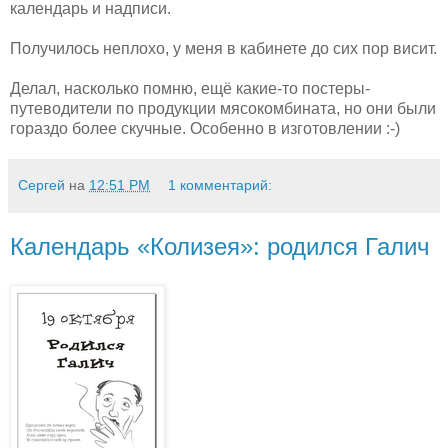
календарь и надписи.
Получилось неплохо, у меня в кабинете до сих пор висит.
Делал, насколько помню, ещё какие-то постеры-
путеводители по продукции мясокомбината, но они были
гораздо более скучные. Особенно в изготовлении :-)
Сергей
на
12:51 PM
1 комментарий:
Календарь «Колизея»: родился Галич