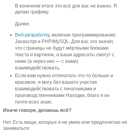
В конечном итоге это всё для вас не важно. Я
делаю графику.
Далее.
Веб-резработку
, включая программирование:
Javascript и PHP/MySQL. Для вас это значит,
что страницы не будут мёртвыми блоками
текста и картинок, а ваши адресаты смогут с
ними (а через них — с вами)
взаимодействовать.
Если вам нужно отпечатать что-то больше и
красивое, я могу без вашего участия
взаимодействовать с печатниками и
производственниками Находки, благо я их
почти всех знаю.
Иначе говоря, делаешь всё?
Нет. Есть вещи, которых я не умею или предпочитаю не
заниматься: