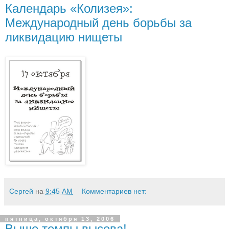
Календарь «Колизея»:
Международный день борьбы за
ликвидацию нищеты
Сергей
на
9:45 AM
Комментариев нет:
пятница, октября 13, 2006
Выше темпы высева!