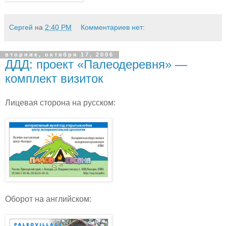
Сергей
на
2:40 PM
Комментариев нет:
вторник, октября 17, 2006
ДДД: проект «Палеодеревня» —
комплект визиток
Лицевая сторона на русском:
Оборот на английском: