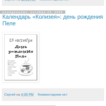
понедельник, октября 23, 2006
Календарь «Колизея»: день рождения
Пеле
Сергей
на
4:09 PM
Комментариев нет: