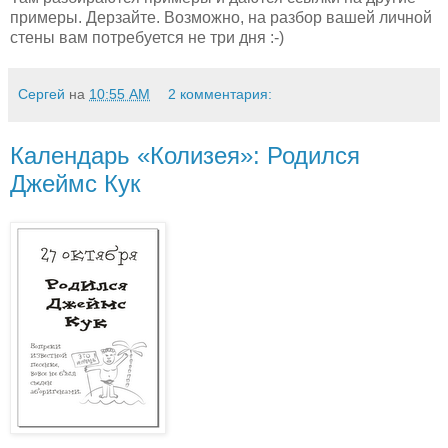
примеры. Дерзайте. Возможно, на разбор вашей личной
стены вам потребуется не три дня :-)
Сергей
на
10:55 AM
2 комментария:
Календарь «Колизея»: Родился
Джеймс Кук