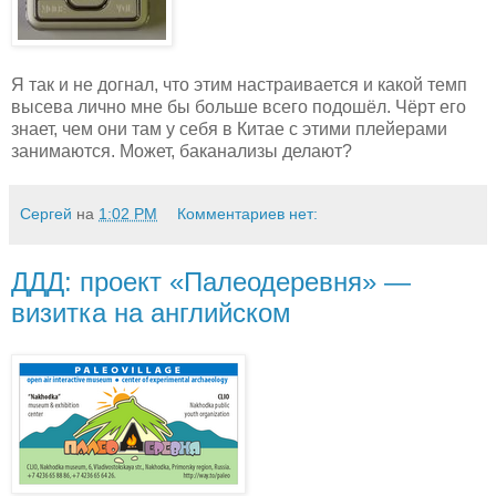
Я так и не догнал, что этим настраивается и какой темп
высева лично мне бы больше всего подошёл. Чёрт его
знает, чем они там у себя в Китае с этими плейерами
занимаются. Может, баканализы делают?
Сергей
на
1:02 PM
Комментариев нет:
ДДД: проект «Палеодеревня» —
визитка на английском