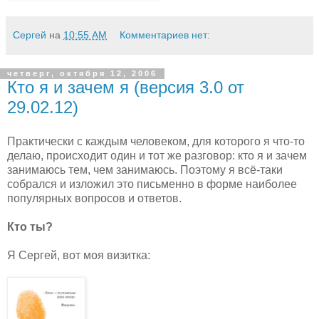
Сергей
на
10:55 AM
Комментариев нет:
четверг, октября 12, 2006
Кто я и зачем я (версия 3.0 от
29.02.12)
Практически с каждым человеком, для которого я что-то
делаю, происходит один и тот же разговор: кто я и зачем
занимаюсь тем, чем занимаюсь. Поэтому я всё-таки
собрался и изложил это письменно в форме наиболее
популярных вопросов и ответов.
Кто ты?
Я Сергей, вот моя визитка: