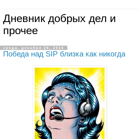
Дневник добрых дел и
прочее
среда, декабря 28, 2016
Победа над SIP близка как никогда