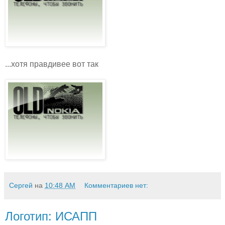
...хотя правдивее вот так
Сергей
на
10:48 AM
Комментариев нет:
Логотип: ИСАПП