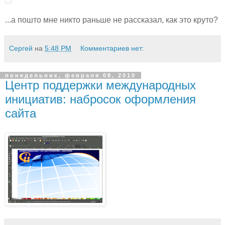
...а пошто мне никто раньше не рассказал, как это круто?
Сергей
на
5:48 PM
Комментариев нет:
понедельник, февраля 08, 2010
Центр поддержки международных
инициатив: набросок оформления
сайта