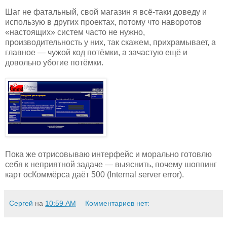
Шаг не фатальный, свой магазин я всё-таки доведу и
использую в других проектах, потому что наворотов
«настоящих» систем часто не нужно,
производительность у них, так скажем, прихрамывает, а
главное — чужой код потёмки, а зачастую ещё и
довольно убогие потёмки.
Пока же отрисовываю интерфейс и морально готовлю
себя к неприятной задаче — выяснить, почему шоппинг
карт осКоммёрса даёт 500 (Internal server error).
Сергей
на
10:59 AM
Комментариев нет: