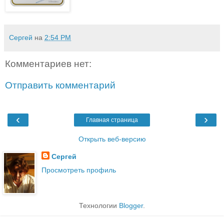
Сергей
на
2:54 PM
Комментариев нет:
Отправить комментарий
‹
›
Главная страница
Открыть веб-версию
Сергей
Просмотреть профиль
Технологии
Blogger
.