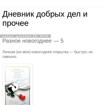
Дневник добрых дел и
прочее
среда, декабря 29, 2010
Разное новогоднее ― 5
Личная (не моя) новогодняя открытка ― быстро, но
смешно.