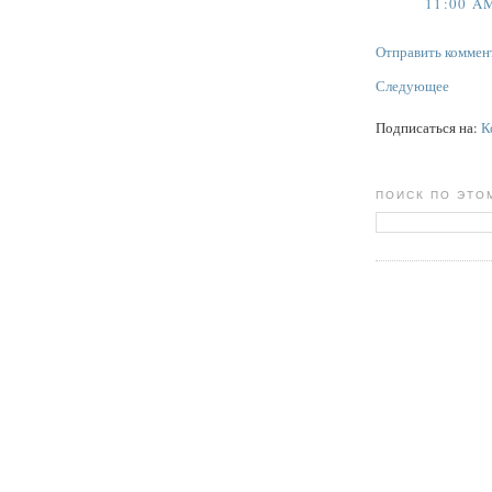
11:00 A
Отправить коммен
Следующее
Подписаться на:
К
ПОИСК ПО ЭТО