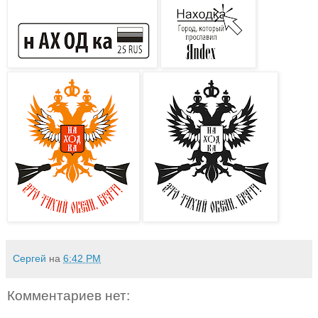
Сергей
на
6:42 PM
Комментариев нет: