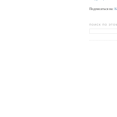
Подписаться на:
К
ПОИСК ПО ЭТО