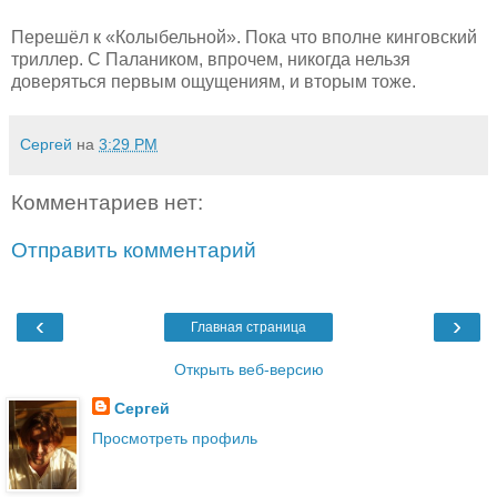
Перешёл к «Колыбельной». Пока что вполне кинговский
триллер. С Палаником, впрочем, никогда нельзя
доверяться первым ощущениям, и вторым тоже.
Сергей
на
3:29 PM
Комментариев нет:
Отправить комментарий
‹
›
Главная страница
Открыть веб-версию
Сергей
Просмотреть профиль