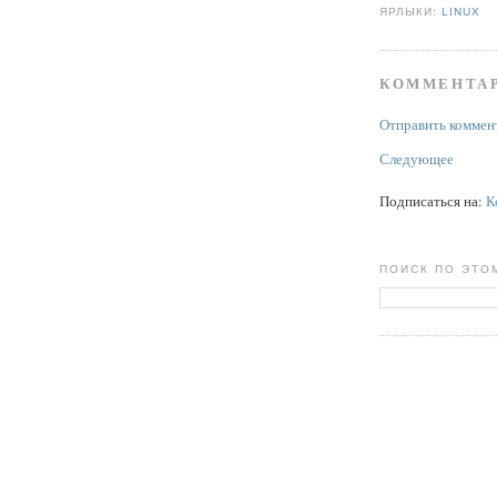
ЯРЛЫКИ:
LINUX
КОММЕНТАР
Отправить коммен
Следующее
Подписаться на:
К
ПОИСК ПО ЭТО