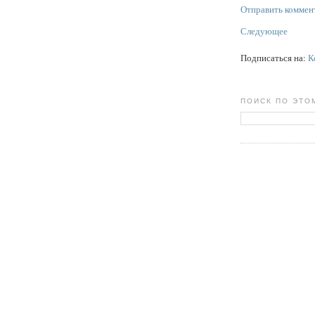
Отправить коммен
Следующее
Подписаться на:
К
ПОИСК ПО ЭТО