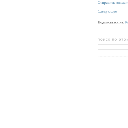
Отправить коммен
Следующее
Подписаться на:
К
ПОИСК ПО ЭТО