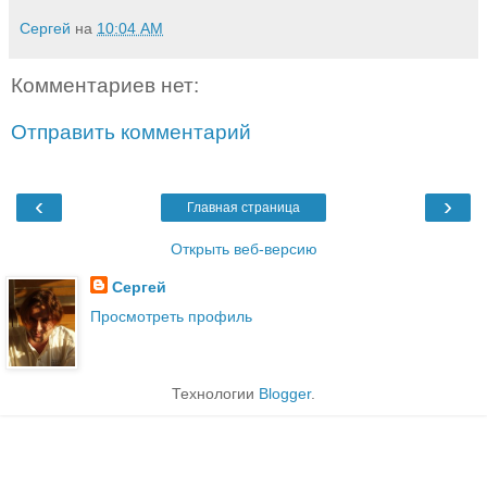
Сергей
на
10:04 AM
Комментариев нет:
Отправить комментарий
‹
›
Главная страница
Открыть веб-версию
Сергей
Просмотреть профиль
Технологии
Blogger
.