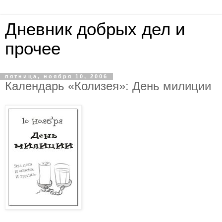
Дневник добрых дел и
прочее
пятница, ноября 10, 2006
Календарь «Колизея»: День милиции