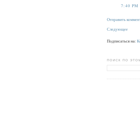
7:40 PM
Отправить коммен
Следующее
Подписаться на:
К
ПОИСК ПО ЭТО