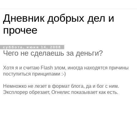
Дневник добрых дел и
прочее
суббота, июня 14, 2008
Чего не сделаешь за деньги?
Хотя я и считаю Flash злом, иногда находятся причины
поступиться принципами :-)
Немножко не лезет в формат блога, да и бог с ним.
Эксплорер обрезает, Огнелис показывает как есть.