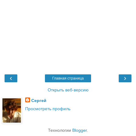
‹
›
Главная страница
Открыть веб-версию
Сергей
Просмотреть профиль
Технологии
Blogger
.