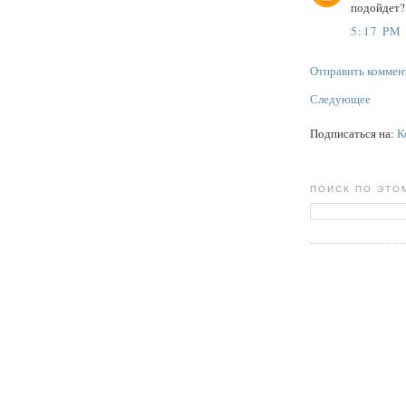
подойдет?
5:17 PM
Отправить коммен
Следующее
Подписаться на:
К
ПОИСК ПО ЭТО