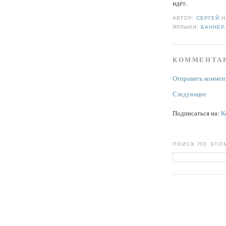
идёт.
АВТОР:
СЕРГЕЙ
ЯРЛЫКИ:
БАННЕР
КОММЕНТАР
Отправить коммен
Следующее
Подписаться на:
К
ПОИСК ПО ЭТО