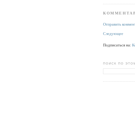
КОММЕНТАР
Отправить коммен
Следующее
Подписаться на:
К
ПОИСК ПО ЭТО