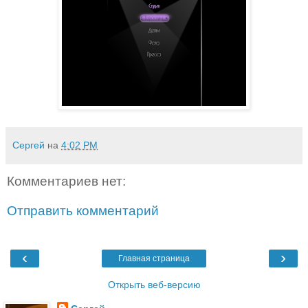
Сергей
на
4:02 PM
Комментариев нет:
Отправить комментарий
‹
›
Главная страница
Открыть веб-версию