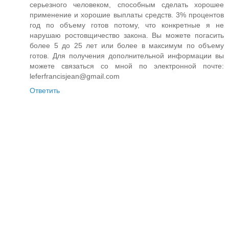
серьезного человеком, способным сделать хорошее
применение и хорошие выплаты средств. 3% процентов
год по объему готов потому, что конкретные я не
нарушаю ростовщичество закона. Вы можете погасить
более 5 до 25 лет или более в максимум по объему
готов. Для получения дополнительной информации вы
можете связаться со мной по электронной почте:
leferfrancisjean@gmail.com
Ответить