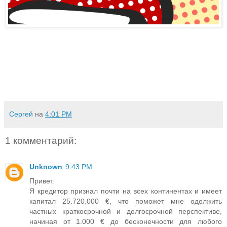
Сергей
на
4:01 PM
1 комментарий:
Unknown
9:43 PM
Привет.
Я кредитор признал почти на всех континентах и имеет
капитал 25.720.000 €, что поможет мне одолжить
частных краткосрочной и долгосрочной перспективе,
начиная от 1.000 € до бесконечности для любого