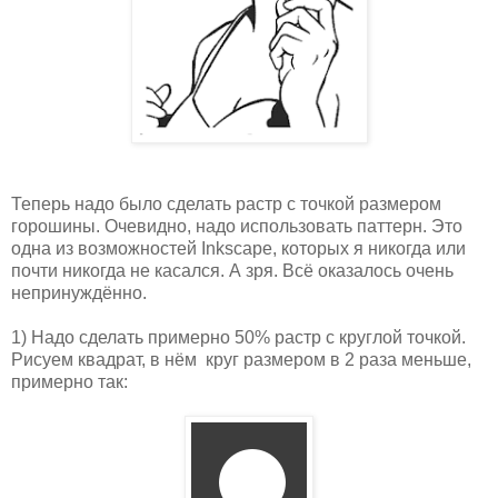
Теперь надо было сделать растр с точкой размером
горошины. Очевидно, надо использовать паттерн. Это
одна из возможностей Inkscape, которых я никогда или
почти никогда не касался. А зря. Всё оказалось очень
непринуждённо.
1) Надо сделать примерно 50% растр с круглой точкой.
Рисуем квадрат, в нём круг размером в 2 раза меньше,
примерно так: