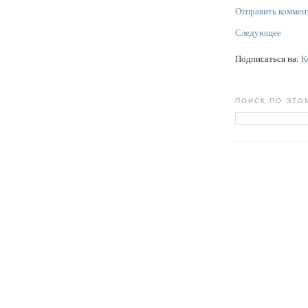
Отправить коммен
Следующее
Подписаться на:
К
ПОИСК ПО ЭТО