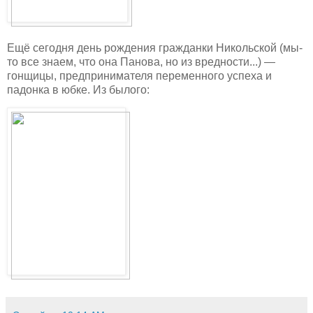
Ещё сегодня день рождения гражданки Никольской (мы-
то все знаем, что она Панова, но из вредности...) —
гонщицы, предпринимателя переменного успеха и
падонка в юбке. Из былого: