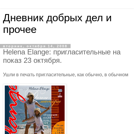
Дневник добрых дел и
прочее
вторник, октября 14, 2008
Helena Elange: пригласительные на
показ 23 октября.
Ушли в печать пригласительные, как обычно, в обычном