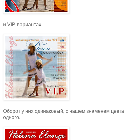
и VIP-вариантах.
Оборот у них одинаковый, с нашем знаменем цвета
одного.