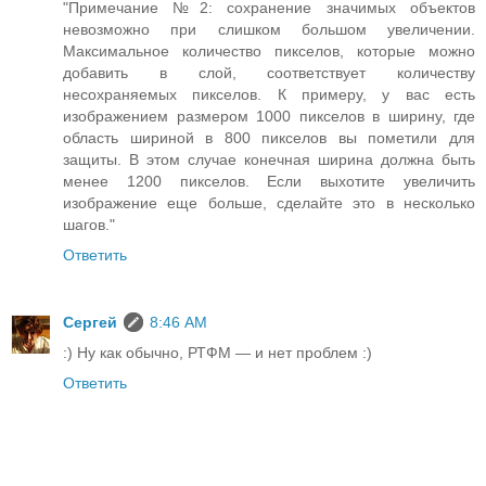
"Примечание №2: сохранение значимых объектов
невозможно при слишком большом увеличении.
Максимальное количество пикселов, которые можно
добавить в слой, соответствует количеству
несохраняемых пикселов. К примеру, у вас есть
изображением размером 1000 пикселов в ширину, где
область шириной в 800 пикселов вы пометили для
защиты. В этом случае конечная ширина должна быть
менее 1200 пикселов. Если выхотите увеличить
изображение еще больше, сделайте это в несколько
шагов."
Ответить
Сергей
8:46 AM
:) Ну как обычно, РТФМ — и нет проблем :)
Ответить