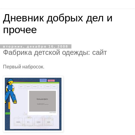
Дневник добрых дел и
прочее
вторник, декабря 16, 2008
Фабрика детской одежды: сайт
Первый набросок.