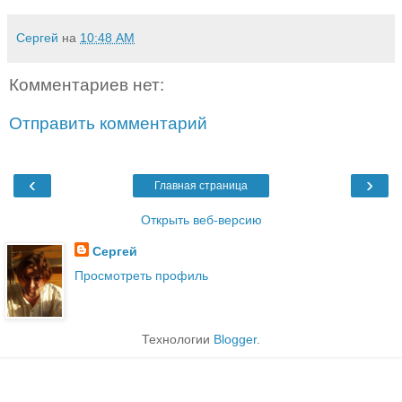
Сергей
на
10:48 AM
Комментариев нет:
Отправить комментарий
‹
›
Главная страница
Открыть веб-версию
Сергей
Просмотреть профиль
Технологии
Blogger
.