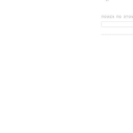
ПОИСК ПО ЭТО