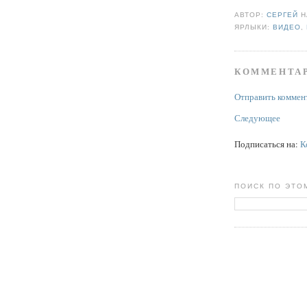
АВТОР:
СЕРГЕЙ
ЯРЛЫКИ:
ВИДЕО
,
КОММЕНТАР
Отправить коммен
Следующее
Подписаться на:
К
ПОИСК ПО ЭТО