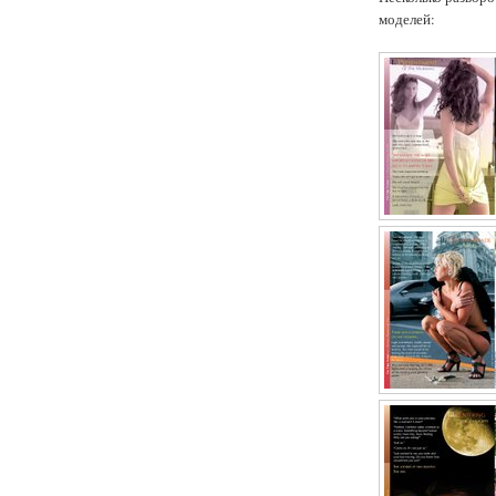
моделей: