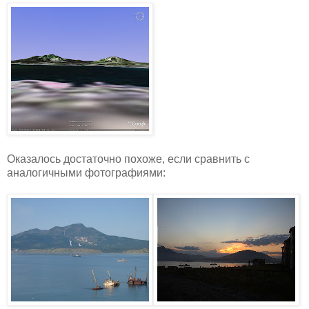
Оказалось достаточно похоже, если сравнить с
аналогичными фотографиями: