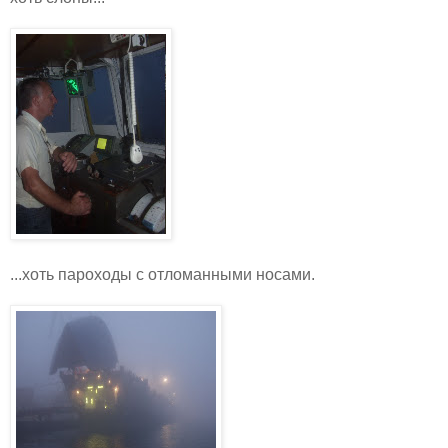
...хоть пароходы с отломанными носами.