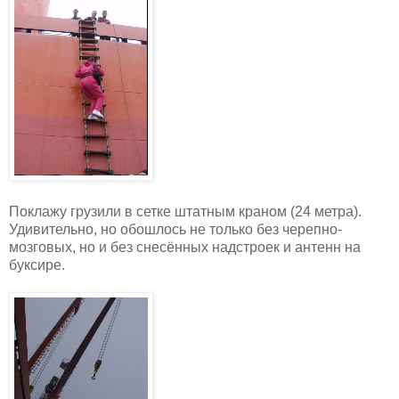
Поклажу грузили в сетке штатным краном (24 метра).
Удивительно, но обошлось не только без черепно-
мозговых, но и без снесённых надстроек и антенн на
буксире.