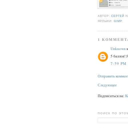
АВТОР:
СЕРГЕЙ
ЯРЛЫКИ:
GIMP
1 КОММЕНТ
Unknown
к
5 баллов! 
7:59 PM
Отправить коммен
Следующее
Подписаться на:
К
ПОИСК ПО ЭТО