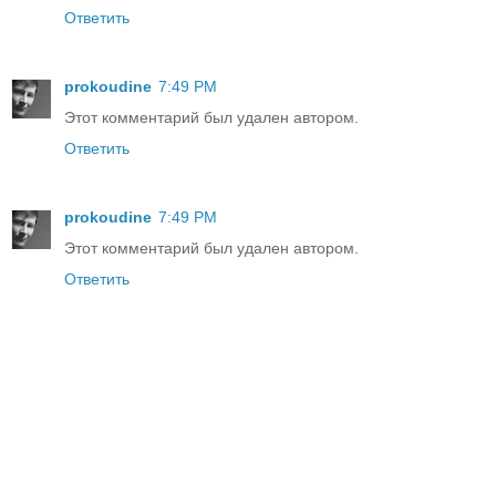
Ответить
prokoudine
7:49 PM
Этот комментарий был удален автором.
Ответить
prokoudine
7:49 PM
Этот комментарий был удален автором.
Ответить