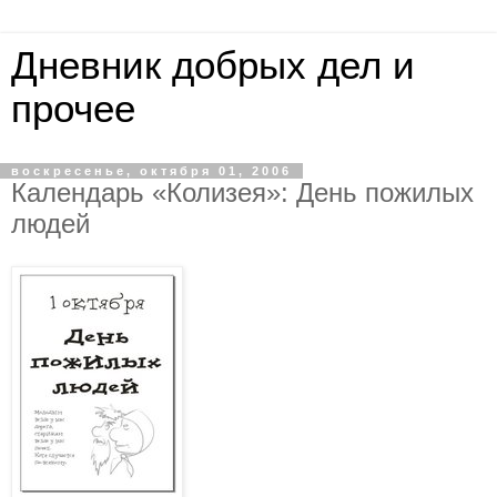
Дневник добрых дел и
прочее
воскресенье, октября 01, 2006
Календарь «Колизея»: День пожилых
людей