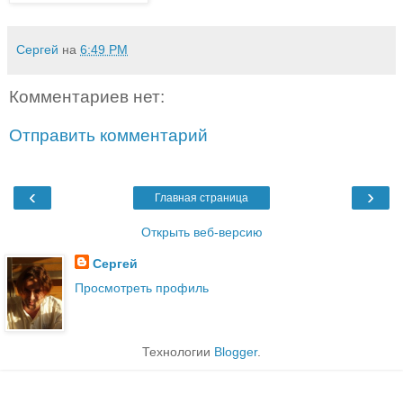
Сергей
на
6:49 PM
Комментариев нет:
Отправить комментарий
‹
›
Главная страница
Открыть веб-версию
Сергей
Просмотреть профиль
Технологии
Blogger
.