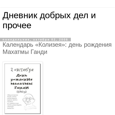
Дневник добрых дел и
прочее
понедельник, октября 02, 2006
Календарь «Колизея»: день рождения
Махатмы Ганди