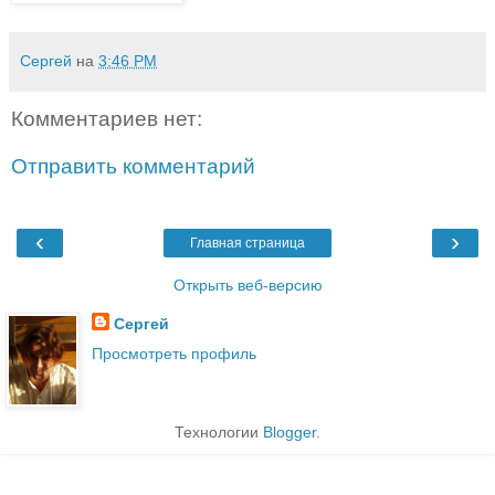
Сергей
на
3:46 PM
Комментариев нет:
Отправить комментарий
‹
›
Главная страница
Открыть веб-версию
Сергей
Просмотреть профиль
Технологии
Blogger
.