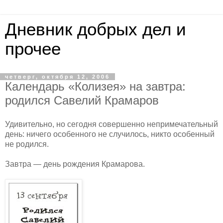
Дневник добрых дел и
прочее
четверг, октября 12, 2006
Календарь «Колизея» на завтра:
родился Савелий Крамаров
Удивительно, но сегодня совершенно непримечательный
день: ничего особенного не случилось, никто особенный
не родился.
Завтра — день рождения Крамарова.