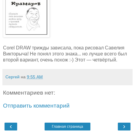
Corel DRAW трижды зависала, пока рисовал Савелия
Викторыча! Не понял этого знака... но лучше всего был
второй вариант, очень похож :-) Этот — четвёртый.
Сергей
на
9:55 AM
Комментариев нет:
Отправить комментарий
‹
›
Главная страница