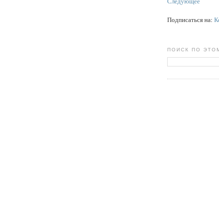
Следующее
Подписаться на:
К
ПОИСК ПО ЭТО