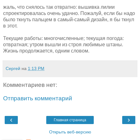
жаль, что снялось так отвратно: вышивка лилии
спроектировалась очень удачно. Пожалуй, если бы надо
было ткнуть пальцем в самый-самый дизайн, я бы ткнул
в этот.
Текущие работы: многочисленные; текущая погода:
отвратная; утром вышли из строя любимые штаны.
Жизнь продолжается, одним словом.
Сергей
на
1:13 PM
Комментариев нет:
Отправить комментарий
‹
›
Главная страница
Открыть веб-версию