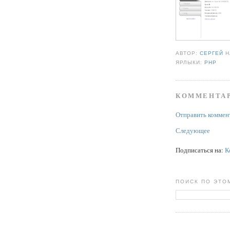
АВТОР:
СЕРГЕЙ
ЯРЛЫКИ:
PHP
КОММЕНТАР
Отправить коммен
Следующее
Подписаться на:
К
ПОИСК ПО ЭТО