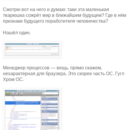
Смотрю вот на него и думаю: таки эта маленькая
тварюшка сожрёт мир в ближайшем будущем? Где в нём
признаки будущего поработителя человечества?
Нашёл один.
Менеджер процессов — вещь, прямо скажем,
нехарактерная для браузера. Это скорее часть ОС. Гугл
Хром ОС.